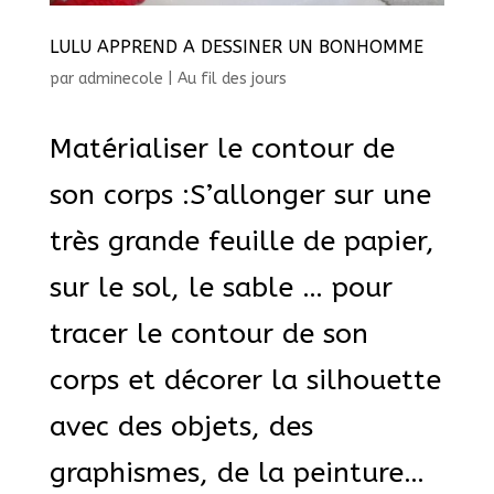
LULU APPREND A DESSINER UN BONHOMME
par
adminecole
|
Au fil des jours
Matérialiser le contour de
son corps :S’allonger sur une
très grande feuille de papier,
sur le sol, le sable … pour
tracer le contour de son
corps et décorer la silhouette
avec des objets, des
graphismes, de la peinture…