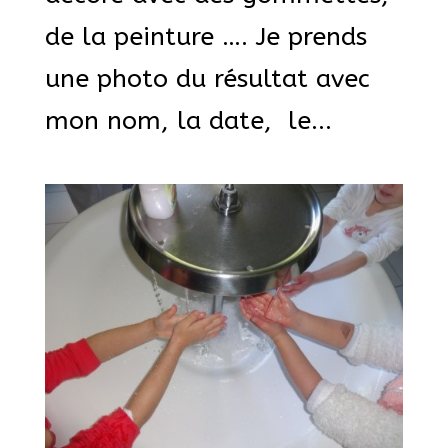
de la peinture …. Je prends
une photo du résultat avec
mon nom, la date, le...