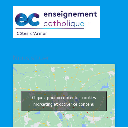
Nous situer
Cliquez pour accepter les cookies
marketing et activer ce contenu