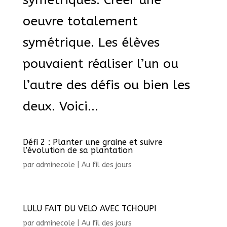
symétriques. Créer une
oeuvre totalement
symétrique. Les élèves
pouvaient réaliser l’un ou
l’autre des défis ou bien les
deux. Voici...
Défi 2 : Planter une graine et suivre
l’évolution de sa plantation
par
adminecole
|
Au fil des jours
LULU FAIT DU VELO AVEC TCHOUPI
par
adminecole
|
Au fil des jours