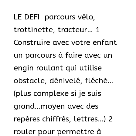
LE DEFI parcours vélo,
trottinette, tracteur… 1
Construire avec votre enfant
un parcours à faire avec un
engin roulant qui utilise
obstacle, dénivelé, fléché…
(plus complexe si je suis
grand…moyen avec des
repères chiffrés, lettres…) 2
rouler pour permettre à