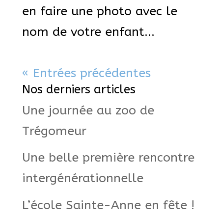
en faire une photo avec le
nom de votre enfant...
« Entrées précédentes
Nos derniers articles
Une journée au zoo de
Trégomeur
Une belle première rencontre
intergénérationnelle
L’école Sainte-Anne en fête !