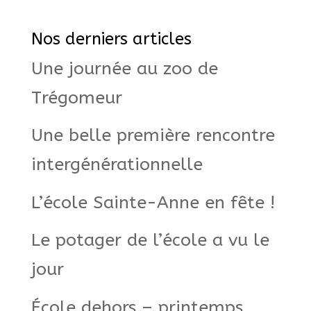
Nos derniers articles
Une journée au zoo de
Trégomeur
Une belle première rencontre
intergénérationnelle
L’école Sainte-Anne en fête !
Le potager de l’école a vu le
jour
École dehors – printemps