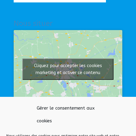
Nous situer
Cliquez pour accepter les cookies
marketing et activer ce contenu
Gérer le consentement aux
Afficher une carte plus grande
cookies