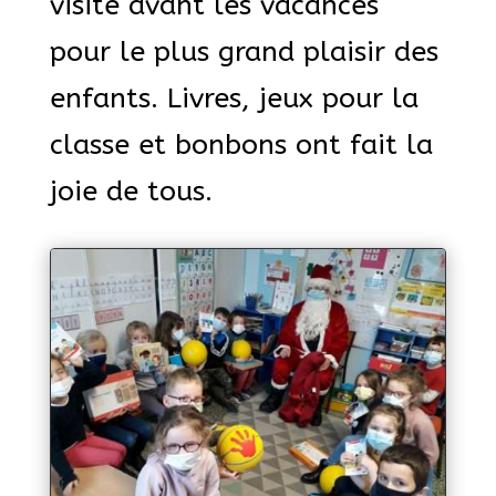
visite avant les vacances
pour le plus grand plaisir des
enfants. Livres, jeux pour la
classe et bonbons ont fait la
joie de tous.