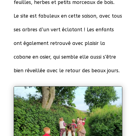
feuilles, herbes et petits morceaux de bois.
Le site est fabuleux en cette saison, avec tous
ses arbres d’un vert éclatant ! Les enfants
ont également retrouvé avec plaisir la
cabane en osier, qui semble elle aussi s’être
bien réveillée avec le retour des beaux jours.