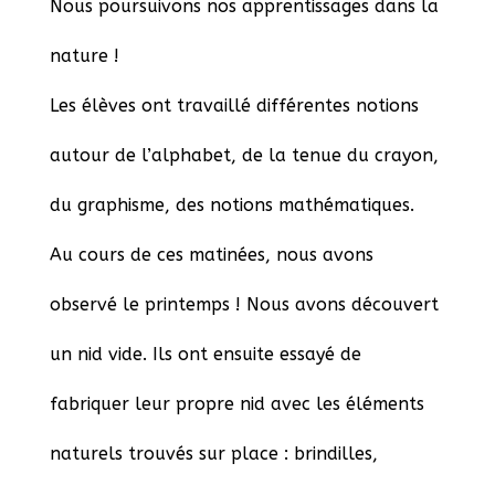
Nous poursuivons nos apprentissages dans la
nature !
Les élèves ont travaillé différentes notions
autour de l’alphabet, de la tenue du crayon,
du graphisme, des notions mathématiques.
Au cours de ces matinées, nous avons
observé le printemps ! Nous avons découvert
un nid vide. Ils ont ensuite essayé de
fabriquer leur propre nid avec les éléments
naturels trouvés sur place : brindilles,