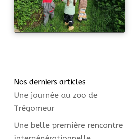
Nos derniers articles
Une journée au zoo de
Trégomeur
Une belle première rencontre
intergénérationnelle