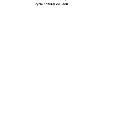
cycle naturel de l’eau…