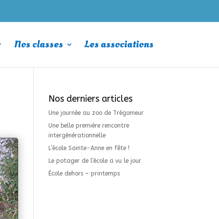
Nos classes
Les associations
Nos derniers articles
Une journée au zoo de Trégomeur
Une belle première rencontre
intergénérationnelle
L’école Sainte-Anne en fête !
Le potager de l’école a vu le jour
École dehors – printemps