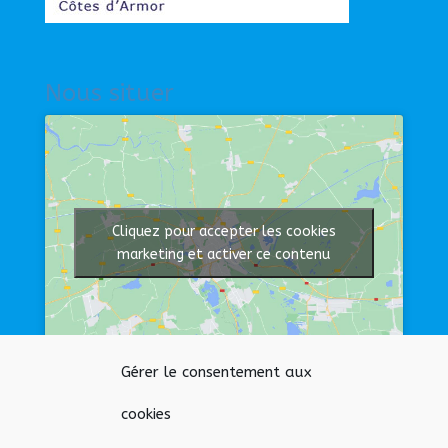
Nous situer
Cliquez pour accepter les cookies
marketing et activer ce contenu
Gérer le consentement aux
Afficher une carte plus grande
cookies