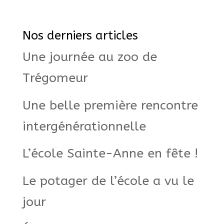
Nos derniers articles
Une journée au zoo de
Trégomeur
Une belle première rencontre
intergénérationnelle
L’école Sainte-Anne en fête !
Le potager de l’école a vu le
jour