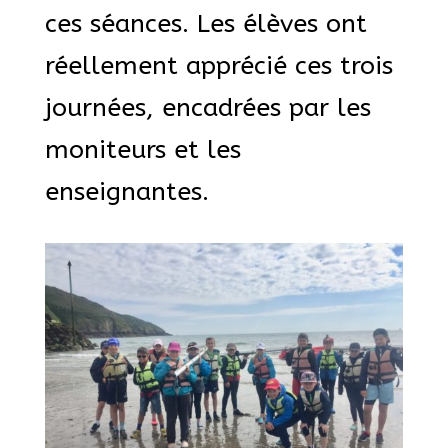
ces séances. Les élèves ont
réellement apprécié ces trois
journées, encadrées par les
moniteurs et les
enseignantes.