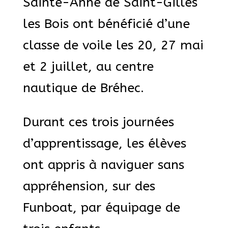
Sainte-Anne de Saint-Gilles
les Bois ont bénéficié d’une
classe de voile les 20, 27 mai
et 2 juillet, au centre
nautique de Bréhec.
Durant ces trois journées
d’apprentissage, les élèves
ont appris à naviguer sans
appréhension, sur des
Funboat, par équipage de