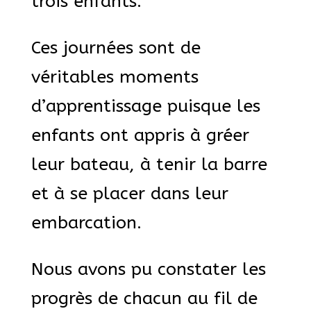
trois enfants.
Ces journées sont de
véritables moments
d’apprentissage puisque les
enfants ont appris à gréer
leur bateau, à tenir la barre
et à se placer dans leur
embarcation.
Nous avons pu constater les
progrès de chacun au fil de