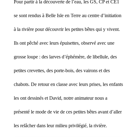
Pour partir à la découverte de l’eau, les GS, CP et CE1
se sont rendus à Belle Isle en Terre au centre d’initiation
à la rivière pour découvrir les petites bêtes qui y vivent.
Ils ont pêché avec leurs épuisettes, observé avec une
grosse loupe : des larves d’éphémère, de libellule, des
petites crevettes, des porte-bois, des vairons et des
chabots. De retour en classe avec leurs prises, les enfants
les ont dessinés et David, notre animateur nous a
présenté le mode de vie de ces petites bêtes avant d’aller
les relâcher dans leur milieu privilégié, la rivière.