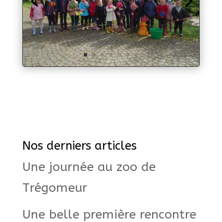
Nos derniers articles
Une journée au zoo de
Trégomeur
Une belle première rencontre