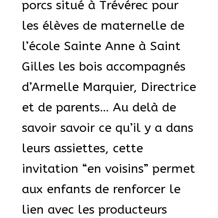
porcs situé à Trévérec pour
les élèves de maternelle de
l’école Sainte Anne à Saint
Gilles les bois accompagnés
d’Armelle Marquier, Directrice
et de parents… Au delà de
savoir savoir ce qu’il y a dans
leurs assiettes, cette
invitation “en voisins” permet
aux enfants de renforcer le
lien avec les producteurs