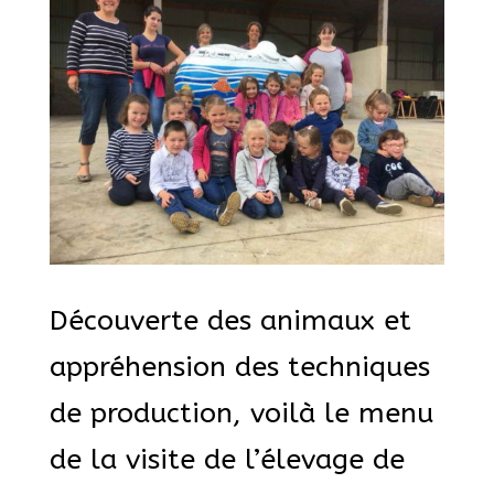
Découverte des animaux et
appréhension des techniques
de production, voilà le menu
de la visite de l’élevage de