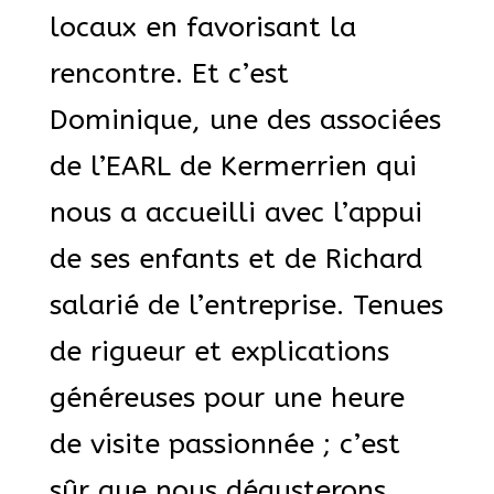
locaux en favorisant la
rencontre. Et c’est
Dominique, une des associées
de l’EARL de Kermerrien qui
nous a accueilli avec l’appui
de ses enfants et de Richard
salarié de l’entreprise. Tenues
de rigueur et explications
généreuses pour une heure
de visite passionnée ; c’est
sûr que nous dégusterons