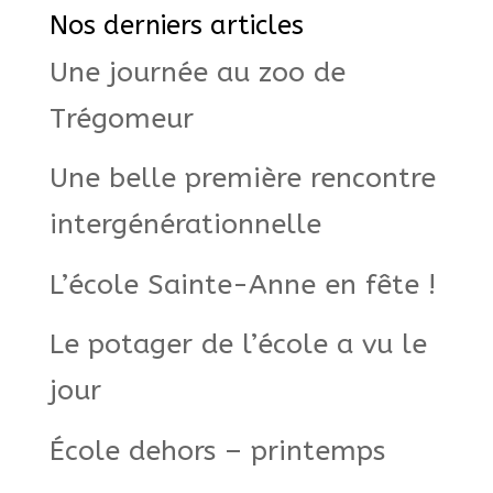
Nos derniers articles
Une journée au zoo de
Trégomeur
Une belle première rencontre
intergénérationnelle
L’école Sainte-Anne en fête !
Le potager de l’école a vu le
jour
École dehors – printemps