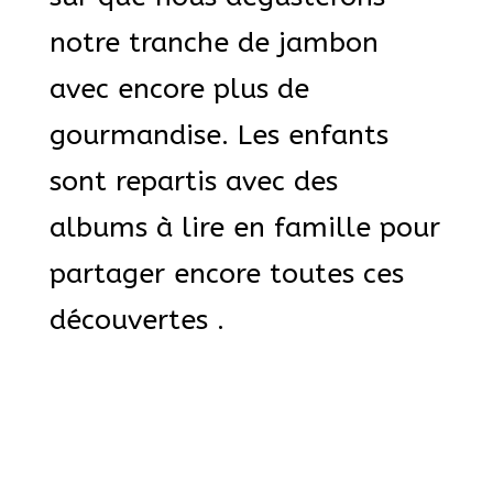
notre tranche de jambon
avec encore plus de
gourmandise. Les enfants
sont repartis avec des
albums à lire en famille pour
partager encore toutes ces
découvertes .