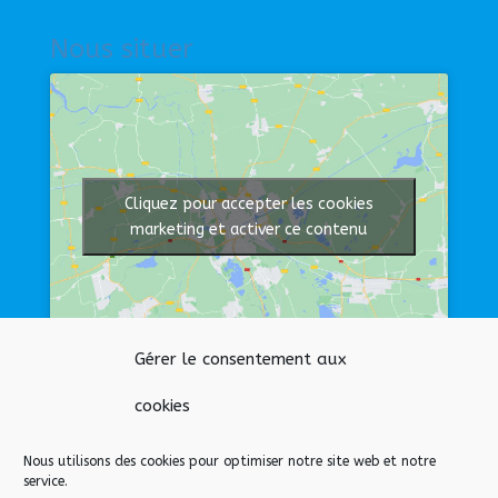
Nous situer
Cliquez pour accepter les cookies
marketing et activer ce contenu
Gérer le consentement aux
Afficher une carte plus grande
cookies
Nous utilisons des cookies pour optimiser notre site web et notre
Nos liens
service.